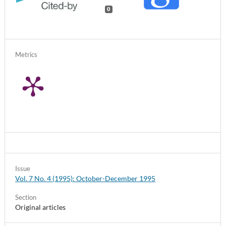
0
Metrics
Issue
Vol. 7 No. 4 (1995): October-December 1995
Section
Original articles