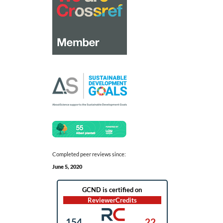
Completed peer reviews since:
June 5, 2020