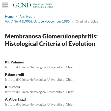
Home
/
Archives
/
Vol. 7 No. 4 (1995): October-December 1995
/
Original articles
Membranosa Glomerulonephritis:
Histological Criteria of Evolution
P.F. Palmieri
Istituto di Clinica Nefrologica, Università di Chieti
P. Santarelli
Istituto di Clinica Nefrologica, Università di Chieti
R. Summa
Istituto di Clinica Nefrologica, Università di Chieti
A. Albertazzi
Istituto di Clinica Nefrologica, Università di Chieti