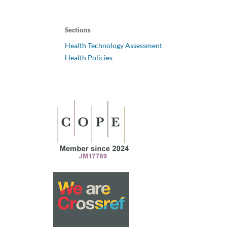
Sections
Health Technology Assessment
Health Policies