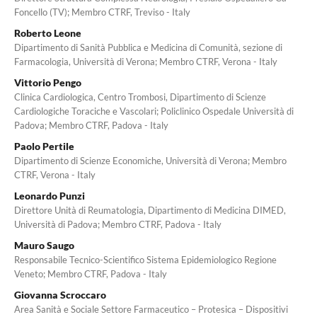
Foncello (TV); Membro CTRF, Treviso - Italy
Roberto Leone
Dipartimento di Sanità Pubblica e Medicina di Comunità, sezione di
Farmacologia, Università di Verona; Membro CTRF, Verona - Italy
Vittorio Pengo
Clinica Cardiologica, Centro Trombosi, Dipartimento di Scienze
Cardiologiche Toraciche e Vascolari; Policlinico Ospedale Università di
Padova; Membro CTRF, Padova - Italy
Paolo Pertile
Dipartimento di Scienze Economiche, Università di Verona; Membro
CTRF, Verona - Italy
Leonardo Punzi
Direttore Unità di Reumatologia, Dipartimento di Medicina DIMED,
Università di Padova; Membro CTRF, Padova - Italy
Mauro Saugo
Responsabile Tecnico-Scientifico Sistema Epidemiologico Regione
Veneto; Membro CTRF, Padova - Italy
Giovanna Scroccaro
Area Sanità e Sociale Settore Farmaceutico – Protesica – Dispositivi