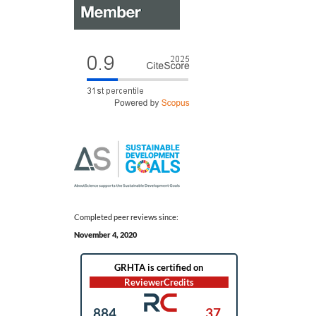
Completed peer reviews since:
November 4, 2020