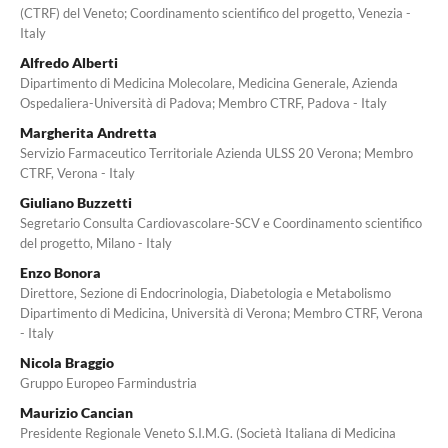
(CTRF) del Veneto; Coordinamento scientifico del progetto, Venezia -
Italy
Alfredo Alberti
Dipartimento di Medicina Molecolare, Medicina Generale, Azienda
Ospedaliera-Università di Padova; Membro CTRF, Padova - Italy
Margherita Andretta
Servizio Farmaceutico Territoriale Azienda ULSS 20 Verona; Membro
CTRF, Verona - Italy
Giuliano Buzzetti
Segretario Consulta Cardiovascolare-SCV e Coordinamento scientifico
del progetto, Milano - Italy
Enzo Bonora
Direttore, Sezione di Endocrinologia, Diabetologia e Metabolismo
Dipartimento di Medicina, Università di Verona; Membro CTRF, Verona
- Italy
Nicola Braggio
Gruppo Europeo Farmindustria
Maurizio Cancian
Presidente Regionale Veneto S.I.M.G. (Società Italiana di Medicina