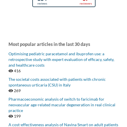
Most popular articles in the last 30 days
Optimising pediatric paracetamol and ibuprofen use: a
retrospective study with expert evaluation of efficacy, safety,
and healthcare costs
416
The societal costs associated with patients with chronic
spontaneous urticaria (CSU) in Italy
269
Pharmacoeconomic analysis of switch to faricimab for
neovascular age-related macular degeneration in real clinical
practice
199
A cost-effectiveness analysis of Navina Smart on adult patients