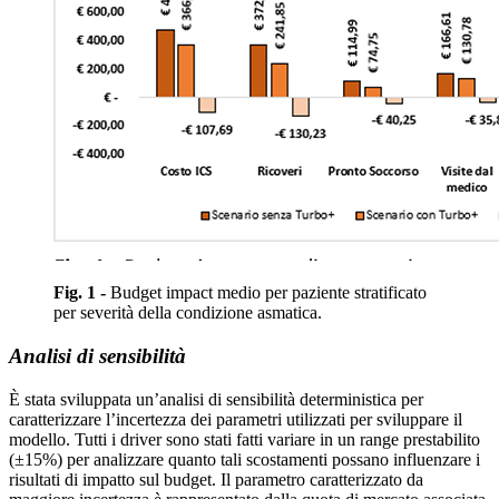
Fig. 1 -
Budget impact medio per paziente stratificato
per severità della condizione asmatica.
Analisi di sensibilità
È stata sviluppata un’analisi di sensibilità deterministica per
caratterizzare l’incertezza dei parametri utilizzati per sviluppare il
modello. Tutti i driver sono stati fatti variare in un range prestabilito
(±15%) per analizzare quanto tali scostamenti possano influenzare i
risultati di impatto sul budget. Il parametro caratterizzato da